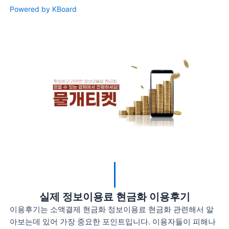
Powered by KBoard
실제 정보이용료 현금화 이용후기
이용후기는 소액결제 현금화 정보이용료 현금화 관련해서 알
아보는데 있어 가장 중요한 포인트입니다. 이용자들이 피해나