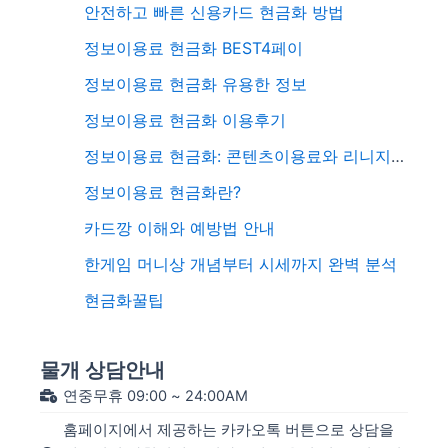
안전하고 빠른 신용카드 현금화 방법
정보이용료 현금화 BEST4페이
정보이용료 현금화 유용한 정보
정보이용료 현금화 이용후기
정보이용료 현금화: 콘텐츠이용료와 리니지 M 다이아 활용 전략
정보이용료 현금화란?
카드깡 이해와 예방법 안내
한게임 머니상 개념부터 시세까지 완벽 분석
현금화꿀팁
물개 상담안내
연중무휴 09:00 ~ 24:00AM
홈페이지에서 제공하는 카카오톡 버튼으로 상담을