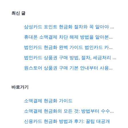
최신 글
삼성카드 포인트 현금화 절차와 꼭 알아야 할 포인트 현금화 주의사항
휴대폰 소액결제 차단 해제 방법을 알아본다면 여기서 정확하게 알고가자
법인카드 현금화 완벽 가이드 법인카드 카드깡의 실체까지 모두 공유
법인카드 상품권 구매 방법, 절차, 세금처리 3가지 중요한 정보 공유
원스토어 상품권 구매 기본 안내부터 사용후기, 추천 상품, 종류 및 특징 활용방법 핵심파악하기
바로가기
소액결제 현금화 가이드
소액결제 현금화의 모든 것: 방법부터 수수료까지 총정리
신용카드 현금화 방법과 후기: 꿀팁 대공개