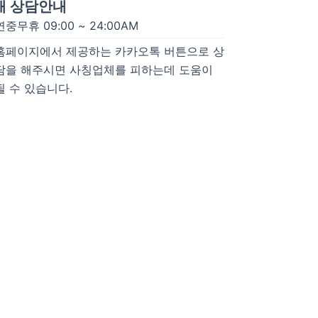
개 상담안내
연중무휴 09:00 ~ 24:00AM
홈페이지에서 제공하는 카카오톡 버튼으로 상
담을 해주시면 사칭업체를 피하는데 도움이
될 수 있습니다.