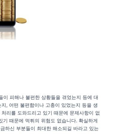
들이 피해나 불편한 상황들을 겪었는지 등에 대
지, 어떤 불편함이나 고충이 있었는지 등을 생
금 처리를 도와드리고 있기 때문에 문제사항이 없
있기 때문에 먹튀의 위험도 없습니다. 확실하게
궁금하신 부분들이 최대한 해소되길 바라고 있는