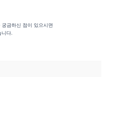
 궁금하신 점이 있으시면
습니다.