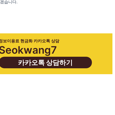
하겠습니다.
정보이용료 현금화 카카오톡 상담
Seokwang7
카카오톡 상담하기