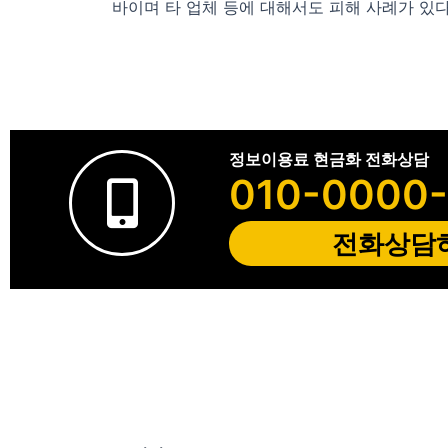
바이며 타 업체 등에 대해서도 피해 사례가 있
정보이용료 현금화 전화상담
010-0000
전화상담