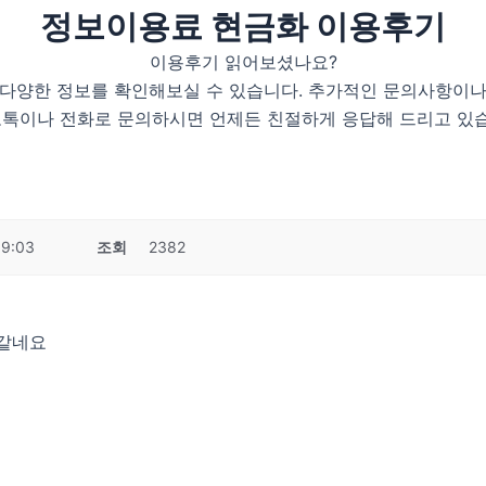
정보이용료 현금화 이용후기
이용후기 읽어보셨나요?
 다양한 정보를 확인해보실 수 있습니다. 추가적인 문의사항이나
톡이나 전화로 문의하시면 언제든 친절하게 응답해 드리고 있
09:03
조회
2382
 같네요