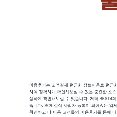
이용후기는 소액결제 현금화 정보이용료 현금화
하여 정확하게 확인해보실 수 있는 중요한 소스
생하게 확인해보실 수 있습니다. 저희 BEST
습니다. 또한 정식 사업자 등록이 되어있는 업
확인하고 타 이용 고객들의 이용후기를 통해 더