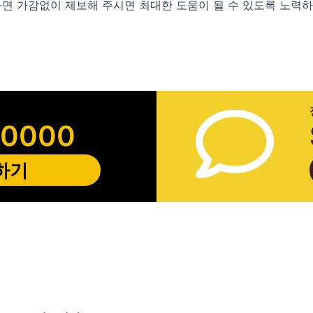
다면 가감없이 제보해 주시면 최대한 도움이 될 수 있도록 노력
-0000
하기