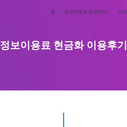
홈
정보이용료 현금화란?
현금
정보이용료 현금화 이용후