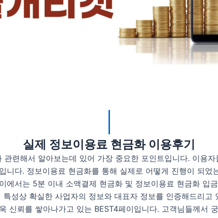
실제 정보이용료 현금화 이용후기
 관련해서 알아보는데 있어 가장 중요한 포인트입니다. 이용자
입니다. 정보이용료 현금화를 통해 실제로 어떻게 진행이 되었는
4페이에서는 5분 이내 소액결제 현금화 및 정보이용료 현금화 입
체 특성상 확실한 사업자의 정보와 대표자 정보를 인증해드리고 
욱 신뢰를 쌓아나가고 있는 BEST4페이입니다. 고객님들께서 