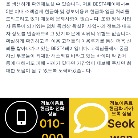
을 생생하게 확인해보실 수 있습니다. 저희 BEST4페이에서는
5분 이내 소액결제 현금화 및 정보이용료 현금화 입금 처리를
도와드리고 있기 때문에 문제사항이 없습니다. 또한 정식 사업
자 등록이 되어있는 업체 특성상 확실한 사업자의 정보와 대표
자 정보를 인증해드리고 있기 때문에 먹튀의 위험도 없습니다.
확실하게 확인하고 타 이용 고객들의 이용후기를 통해 더욱 신
뢰를 쌓아나가고 있는 BEST4페이입니다. 고객님들께서 궁금
하신 부분들이 최대한 해소되길 바라고 있는 바이며 타 업체
등에 대해서도 피해 사례가 있다면 가감없이 제보해 주시면 최
대한 도움이 될 수 있도록 노력하겠습니다.
정보이용료
정보이용료
현금화 전화
현금화 카카
상담
오톡 상담
010-
Seok