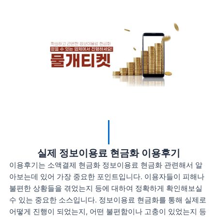
실제 정보이용료 현금화 이용후기
이용후기는 소액결제 현금화 정보이용료 현금화 관련해서 알
아보는데 있어 가장 중요한 포인트입니다. 이용자들이 피해나
불편한 상황들을 겪었는지 등에 대하여 정확하게 확인해보실
수 있는 중요한 소스입니다. 정보이용료 현금화를 통해 실제로
어떻게 진행이 되었는지, 어떤 불편함이나 고충이 있었는지 등