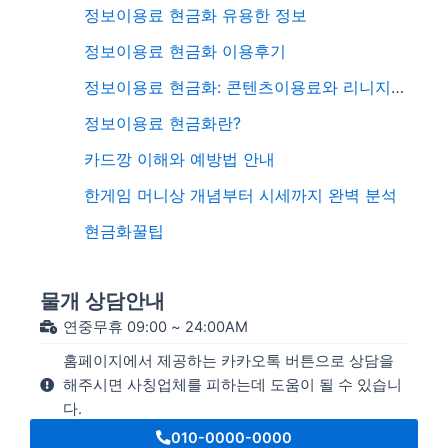
정보이용료 현금화 유용한 정보
정보이용료 현금화 이용후기
정보이용료 현금화: 콘텐츠이용료와 리니지 M 다이아 활용 전략
정보이용료 현금화란?
카드깡 이해와 예방법 안내
한게임 머니상 개념부터 시세까지 완벽 분석
현금화꿀팁
물개 상담안내
연중무휴 09:00 ~ 24:00AM
홈페이지에서 제공하는 카카오톡 버튼으로 상담을
해주시면 사칭업체를 피하는데 도움이 될 수 있습니
다.
010-0000-0000