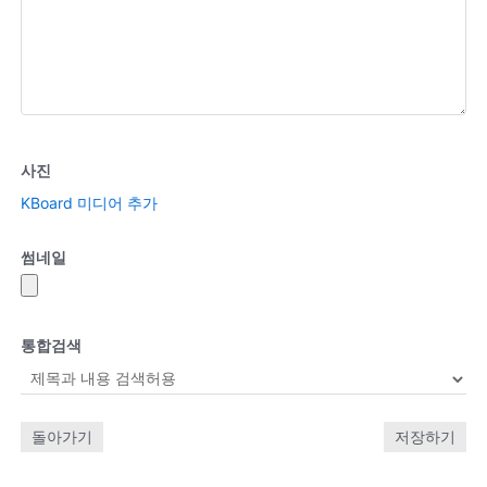
사진
KBoard 미디어 추가
썸네일
통합검색
돌아가기
저장하기