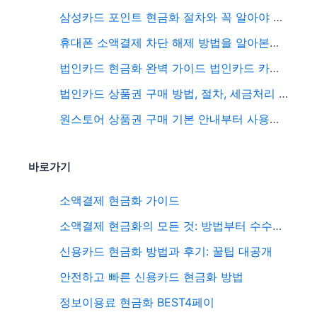
삼성카드 포인트 현금화 절차와 꼭 알아야 할 포인트 현금화 주의사항
휴대폰 소액결제 차단 해제 방법을 알아본다면 여기서 정확하게 알고가자
법인카드 현금화 완벽 가이드 법인카드 카드깡의 실체까지 모두 공유
법인카드 상품권 구매 방법, 절차, 세금처리 3가지 중요한 정보 공유
원스토어 상품권 구매 기본 안내부터 사용후기, 추천 상품, 종류 및 특징 활용방법 핵심파악하기
바로가기
소액결제 현금화 가이드
소액결제 현금화의 모든 것: 방법부터 수수료까지 총정리
신용카드 현금화 방법과 후기: 꿀팁 대공개
안전하고 빠른 신용카드 현금화 방법
정보이용료 현금화 BEST4페이