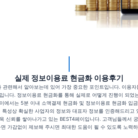
실제 정보이용료 현금화 이용후기
 관련해서 알아보는데 있어 가장 중요한 포인트입니다. 이용자
입니다. 정보이용료 현금화를 통해 실제로 어떻게 진행이 되었는
4페이에서는 5분 이내 소액결제 현금화 및 정보이용료 현금화 입
체 특성상 확실한 사업자의 정보와 대표자 정보를 인증해드리고 
욱 신뢰를 쌓아나가고 있는 BEST4페이입니다. 고객님들께서 
다면 가감없이 제보해 주시면 최대한 도움이 될 수 있도록 노력