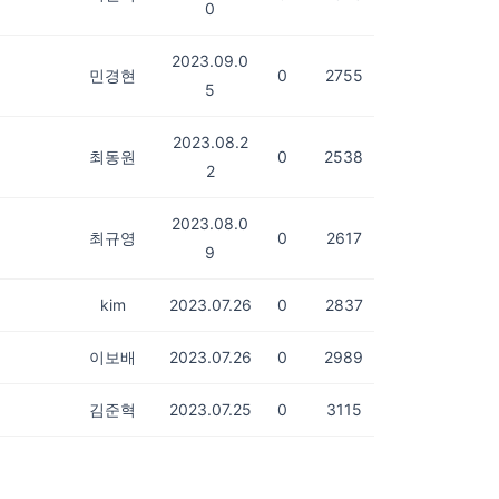
0
2023.09.0
민경현
0
2755
5
2023.08.2
최동원
0
2538
2
2023.08.0
최규영
0
2617
9
kim
2023.07.26
0
2837
이보배
2023.07.26
0
2989
김준혁
2023.07.25
0
3115