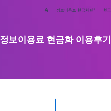
홈
정보이용료 현금화란?
현금
정보이용료 현금화 이용후