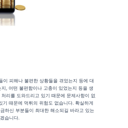
들이 피해나 불편한 상황들을 겪었는지 등에 대
지, 어떤 불편함이나 고충이 있었는지 등을 생
금 처리를 도와드리고 있기 때문에 문제사항이 없
있기 때문에 먹튀의 위험도 없습니다. 확실하게
궁금하신 부분들이 최대한 해소되길 바라고 있는
하겠습니다.