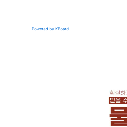
Powered by KBoard