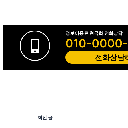
정보이용료 현금화 전화상담
010-0000
전화상담
최신 글