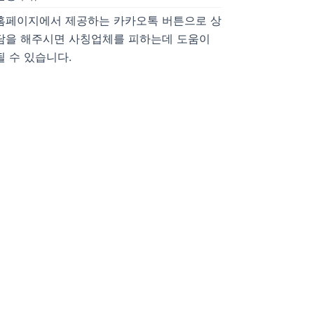
홈페이지에서 제공하는 카카오톡 버튼으로 상
담을 해주시면 사칭업체를 피하는데 도움이
될 수 있습니다.