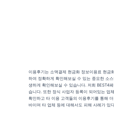
이용후기는 소액결제 현금화 정보이용료 현금화
하여 정확하게 확인해보실 수 있는 중요한 소스
생하게 확인해보실 수 있습니다. 저희 BEST
습니다. 또한 정식 사업자 등록이 되어있는 업
확인하고 타 이용 고객들의 이용후기를 통해 더
바이며 타 업체 등에 대해서도 피해 사례가 있