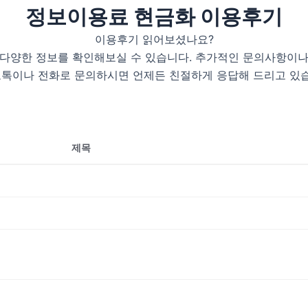
정보이용료 현금화 이용후기
이용후기 읽어보셨나요?
 다양한 정보를 확인해보실 수 있습니다. 추가적인 문의사항이나
톡이나 전화로 문의하시면 언제든 친절하게 응답해 드리고 있
제목