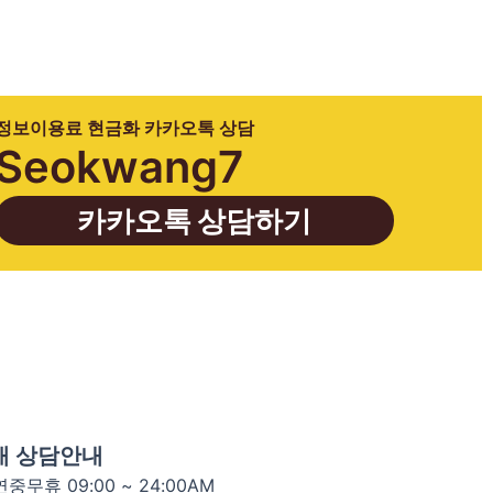
정보이용료 현금화 카카오톡 상담
Seokwang7
카카오톡 상담하기
개 상담안내
연중무휴 09:00 ~ 24:00AM