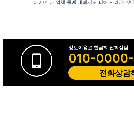
바이며 타 업체 등에 대해서도 피해 사례가 있
정보이용료 현금화 전화상담
010-0000
전화상담