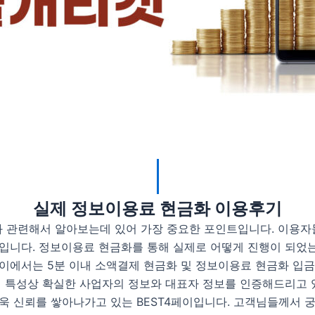
실제 정보이용료 현금화 이용후기
 관련해서 알아보는데 있어 가장 중요한 포인트입니다. 이용자
입니다. 정보이용료 현금화를 통해 실제로 어떻게 진행이 되었는
4페이에서는 5분 이내 소액결제 현금화 및 정보이용료 현금화 입
체 특성상 확실한 사업자의 정보와 대표자 정보를 인증해드리고 
욱 신뢰를 쌓아나가고 있는 BEST4페이입니다. 고객님들께서 