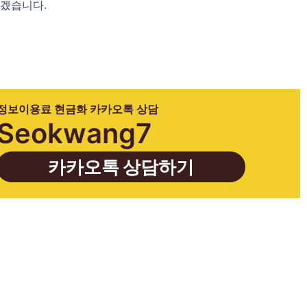
하겠습니다.
정보이용료 현금화 카카오톡 상담
Seokwang7
카카오톡 상담하기