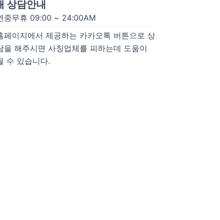
개 상담안내
연중무휴 09:00 ~ 24:00AM
홈페이지에서 제공하는 카카오톡 버튼으로 상
담을 해주시면 사칭업체를 피하는데 도움이
될 수 있습니다.