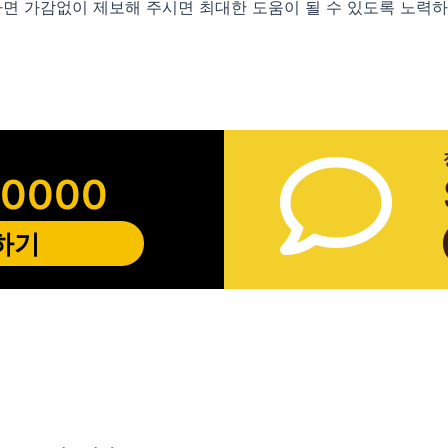
다면 가감없이 제보해 주시면 최대한 도움이 될 수 있도록 노력
-0000
하기