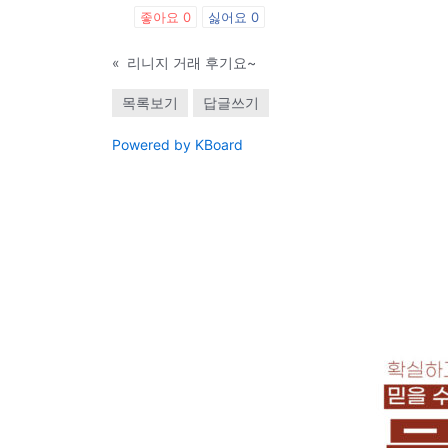
좋아요
0
싫어요
0
«
리니지 거래 후기요~
목록보기
답글쓰기
Powered by KBoard