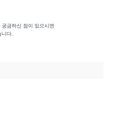
 궁금하신 점이 있으시면
습니다.