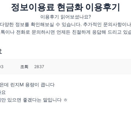
정보이용료 현금화 이용후기
이용후기 읽어보셨나요?
 다양한 정보를 확인해보실 수 있습니다. 추가적인 문의사항이나
톡이나 전화로 문의하시면 언제든 친절하게 응답해 드리고 있
요
03
조회
2837
좋은데 린지M 용량이 큽니다
아요
지만 있으면 좋겠다는 말입니다 ㅎ