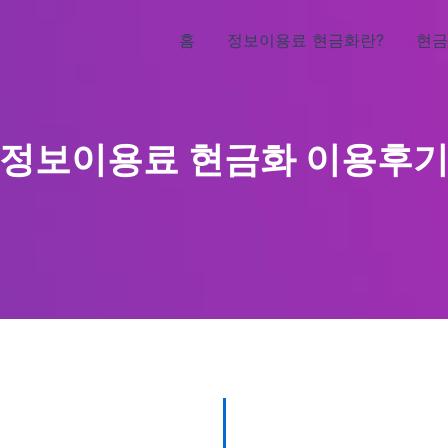
홈
정보이용료 현금화란?
현금
정보이용료 현금화 이용후