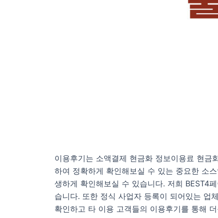
이용후기는 소액결제 현금화 정보이용료 현금화
하여 정확하게 확인해보실 수 있는 중요한 소스
생하게 확인해보실 수 있습니다. 저희 BEST
습니다. 또한 정식 사업자 등록이 되어있는 업
확인하고 타 이용 고객들의 이용후기를 통해 더