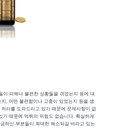
들이 피해나 불편한 상황들을 겪었는지 등에 대
지, 어떤 불편함이나 고충이 있었는지 등을 생
금 처리를 도와드리고 있기 때문에 문제사항이 없
있기 때문에 먹튀의 위험도 없습니다. 확실하게
궁금하신 부분들이 최대한 해소되길 바라고 있는