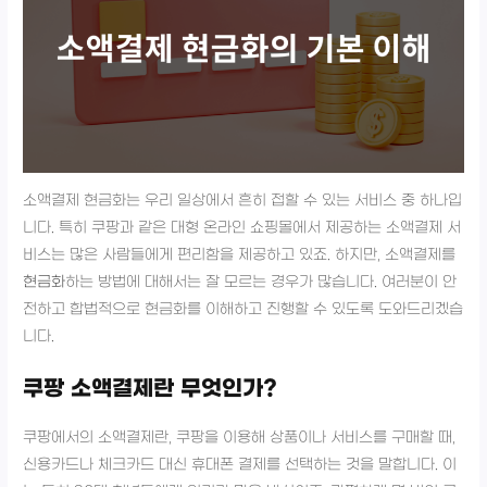
소액결제 현금화는 우리 일상에서 흔히 접할 수 있는 서비스 중 하나입
니다. 특히 쿠팡과 같은 대형 온라인 쇼핑몰에서 제공하는 소액결제 서
비스는 많은 사람들에게 편리함을 제공하고 있죠. 하지만, 소액결제를
현금화
하는 방법에 대해서는 잘 모르는 경우가 많습니다. 여러분이 안
전하고 합법적으로 현금화를 이해하고 진행할 수 있도록 도와드리겠습
니다.
쿠팡 소액결제란 무엇인가?
쿠팡에서의 소액결제란, 쿠팡을 이용해 상품이나 서비스를 구매할 때,
신용카드나 체크카드 대신 휴대폰 결제를 선택하는 것을 말합니다. 이