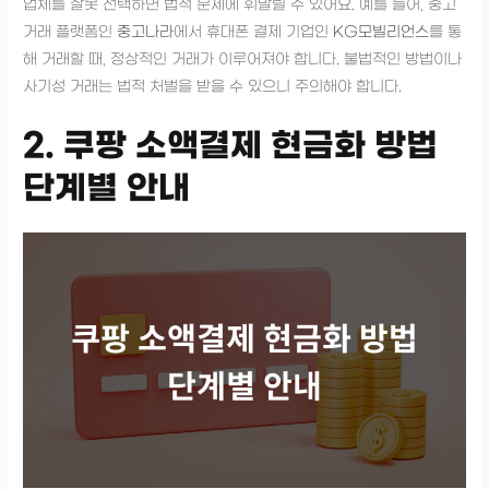
업체를 잘못 선택하면 법적 문제에 휘말릴 수 있어요. 예를 들어, 중고
거래 플랫폼인
중고나라
에서 휴대폰 결제 기업인
KG모빌리언스
를 통
해 거래할 때, 정상적인 거래가 이루어져야 합니다. 불법적인 방법이나
사기성 거래는 법적 처벌을 받을 수 있으니 주의해야 합니다.
2. 쿠팡 소액결제 현금화 방법
단계별 안내