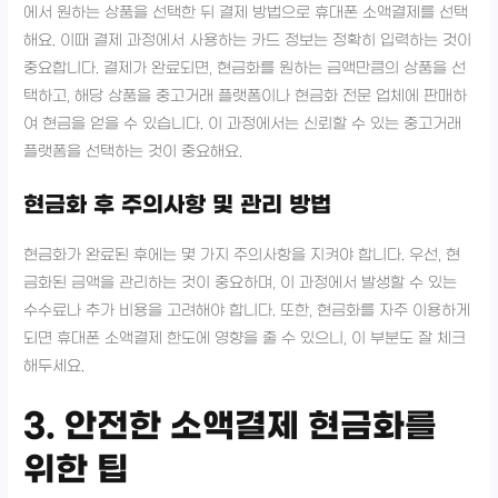
에서 원하는 상품을 선택한 뒤 결제 방법으로 휴대폰 소액결제를 선택
해요. 이때 결제 과정에서 사용하는 카드 정보는 정확히 입력하는 것이
중요합니다. 결제가 완료되면, 현금화를 원하는 금액만큼의 상품을 선
택하고, 해당 상품을 중고거래 플랫폼이나 현금화 전문 업체에 판매하
여 현금을 얻을 수 있습니다. 이 과정에서는 신뢰할 수 있는 중고거래
플랫폼을 선택하는 것이 중요해요.
현금화 후 주의사항 및 관리 방법
현금화가 완료된 후에는 몇 가지 주의사항을 지켜야 합니다. 우선, 현
금화된 금액을 관리하는 것이 중요하며, 이 과정에서 발생할 수 있는
수수료나 추가 비용을 고려해야 합니다. 또한, 현금화를 자주 이용하게
되면 휴대폰 소액결제 한도에 영향을 줄 수 있으니, 이 부분도 잘 체크
해두세요.
3. 안전한 소액결제 현금화를
위한 팁