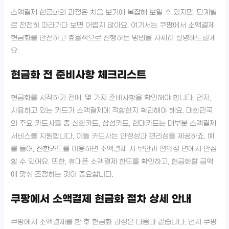
소액결제 현금화의 과정은 처음 보기에 복잡해 보일 수 있지만, 단계별
로 천천히 따라가다 보면 어렵지 않아요. 여기서는 쿠팡에서 소액결제
현금화를 안전하고 효율적으로 진행하는 방법을 자세히 설명해드릴게
요.
현금화 전 준비사항 체크리스트
현금화를 시작하기 전에, 몇 가지 준비사항을 확인해야 합니다. 먼저,
사용하고 있는 카드가 소액결제에 적합한지 확인해야 해요. 대한민국
의 주요 카드사들 중 신한카드, 삼성카드, 현대카드는 대부분 소액결제
서비스를 지원합니다. 이들 카드사는 안정성과 편리성을 제공하죠. 예
를 들어,
신한카드
를 이용하면 소액결제 시 보안과 편의성 면에서 안심
할 수 있어요. 또한, 휴대폰 소액결제 한도를 확인하고, 현금화할 금액
에 맞춰 조정하는 것이 중요합니다.
쿠팡에서 소액결제 현금화 절차 상세 안내
쿠팡에서 소액결제를 한 후 현금화 과정은 다음과 같습니다. 먼저 쿠팡