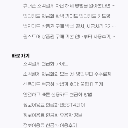
휴대폰 소액결제 차단 해제 방법을 알아본다면 여기서 정확하게 알고가자
법인카드 현금화 완벽 가이드 법인카드 카드깡의 실체까지 모두 공유
법인카드 상품권 구매 방법, 절차, 세금처리 3가지 중요한 정보 공유
원스토어 상품권 구매 기본 안내부터 사용후기, 추천 상품, 종류 및 특징 활용방법 핵심파악하기
바로가기
소액결제 현금화 가이드
소액결제 현금화의 모든 것: 방법부터 수수료까지 총정리
신용카드 현금화 방법과 후기: 꿀팁 대공개
안전하고 빠른 신용카드 현금화 방법
정보이용료 현금화 BEST4페이
정보이용료 현금화 유용한 정보
정보이용료 현금화 이용후기