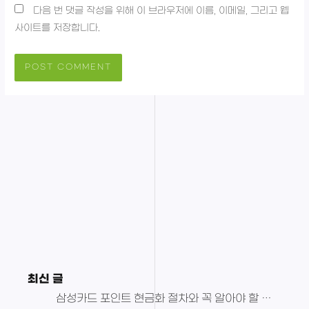
다음 번 댓글 작성을 위해 이 브라우저에 이름, 이메일, 그리고 웹
트
사이트를 저장합니다.
최신 글
삼성카드 포인트 현금화 절차와 꼭 알아야 할 포인트 현금화 주의사항