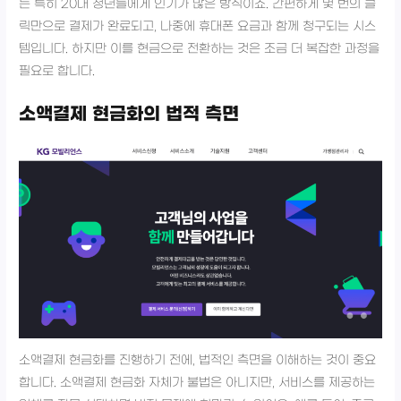
는 특히 20대 청년들에게 인기가 많은 방식이죠. 간편하게 몇 번의 클
릭만으로 결제가 완료되고, 나중에 휴대폰 요금과 함께 청구되는 시스
템입니다. 하지만 이를 현금으로 전환하는 것은 조금 더 복잡한 과정을
필요로 합니다.
소액결제 현금화의 법적 측면
소액결제 현금화를 진행하기 전에, 법적인 측면을 이해하는 것이 중요
합니다. 소액결제 현금화 자체가 불법은 아니지만, 서비스를 제공하는