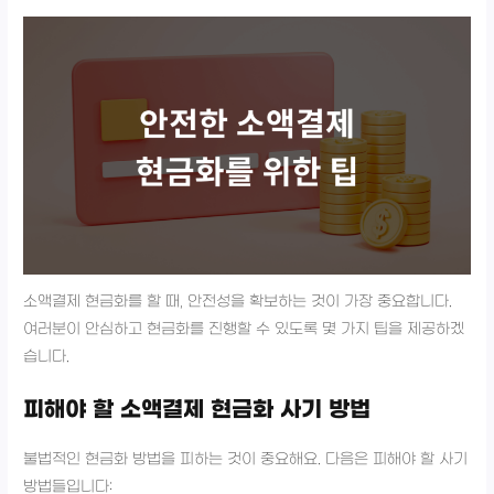
소액결제 현금화를 할 때, 안전성을 확보하는 것이 가장 중요합니다.
여러분이 안심하고 현금화를 진행할 수 있도록 몇 가지 팁을 제공하겠
습니다.
피해야 할 소액결제 현금화 사기 방법
불법적인 현금화 방법을 피하는 것이 중요해요. 다음은 피해야 할 사기
방법들입니다: