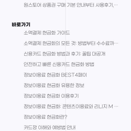
원스토어 상품권 구매 기본 안내부터 사용후기, 추천 상품, 종류 및 특징 활용방법 핵심파악하기
바로가기
소액결제 현금화 가이드
소액결제 현금화의 모든 것: 방법부터 수수료까지 총정리
신용카드 현금화 방법과 후기: 꿀팁 대공개
안전하고 빠른 신용카드 현금화 방법
정보이용료 현금화 BEST4페이
정보이용료 현금화 유용한 정보
정보이용료 현금화 이용후기
정보이용료 현금화: 콘텐츠이용료와 리니지 M 다이아 활용 전략
정보이용료 현금화란?
카드깡 이해와 예방법 안내