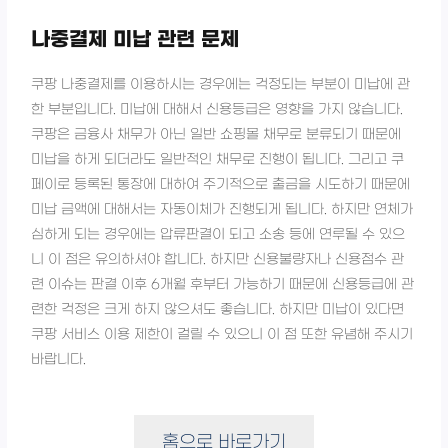
나중결제 미납 관련 문제
쿠팡 나중결제를 이용하시는 경우에는 걱정되는 부분이 미납에 관
한 부분입니다. 미납에 대해서 신용등급은 영향을 가지 않습니다.
쿠팡은 금융사 채무가 아닌 일반 쇼핑몰 채무로 분류되기 때문에
미납을 하게 되더라도 일반적인 채무로 진행이 됩니다. 그리고 쿠
페이로 등록된 통장에 대하여 주기적으로 출금을 시도하기 때문에
미납 금액에 대해서는 자동이체가 진행되게 됩니다. 하지만 연체가
심하게 되는 경우에는 압류판결이 되고 소송 등에 연루될 수 있으
니 이 점은 유의하셔야 합니다. 하지만 신용불량자나 신용점수 관
련 이슈는 판결 이후 6개월 후부터 가능하기 때문에 신용등급에 관
련한 걱정은 크게 하지 않으셔도 좋습니다. 하지만 미납이 있다면
쿠팡 서비스 이용 제한이 걸릴 수 있으니 이 점 또한 유념해 주시기
바랍니다.
홈으로 바로가기