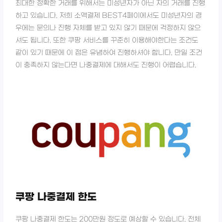
최대한 정확한 거래를 위해서는 미성년자가 아닌 자의 거래를 진행
하고 있습니다. 저희 소액결제 BEST4페이에서도 미성년자의 경
우에는 문의나 진행 자체를 받고 있지 않기 때문에 걱정하지 않으
셔도 됩니다.
또한 쿠팡 서비스를 꾸준히 이용해야한다는 조건도
같이 있기 때문에 이 점은 유념하여 진행하셔야 합니다. 만일 조건
이 충족하지 않는다면 나중결제에 대해서도 진행이 어렵습니다.
쿠팡 나중결제 한도
쿠팡 나중결제 한도는 200만원 정도로 예상할 수 있습니다. 전체