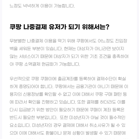
느정도 넉넉하게 이용이 가능합니다.
쿠팡 나중결제 유저가 되기 위해서는?
무분별한 나중결제 이용을 막기 위해 쿠팡에서도 어느정도 진입장
벽을 세워둔 부분이 있습니다. 현재는 대상자가 아니라면 보이지
않는 서비스이기 때문에 대상자가 되기 위한 기초 조건을 충족하여
야 쿠팡 소액결제 현금화가 가능합니다.
우선적으로 쿠팡 쿠페이에 출금계좌를 등록하여 결제수단이 확실
하게 증명되어야 합니다. 쿠팡에서는 금융기관이 아니기 때문에 이
용자의 신용정보를 확인할 수 없고 이에 대해서 쿠팡 구매 패턴 등
에 따라서 확인을 진행하고 있습니다. 또한 결제를 하더라도 이를
다시 입금받기 위한 방안이 필요하기 때문에 쿠페이 계좌 등록은
반드시 필요한 부분입니다. 또한 미성년자가 아닐 것이 필수적인
요소입니다. 미성년자의 경우 결제에 대해서 취소사유가 될 수 있
으며 이에 대해서도 환불이나 문제 상황이 발생할 수 있기 때문에