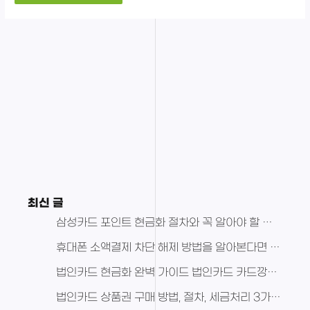
최신 글
삼성카드 포인트 현금화 절차와 꼭 알아야 할 포인트 현금화 주의사항
휴대폰 소액결제 차단 해제 방법을 알아본다면 여기서 정확하게 알고가자
법인카드 현금화 완벽 가이드 법인카드 카드깡의 실체까지 모두 공유
법인카드 상품권 구매 방법, 절차, 세금처리 3가지 중요한 정보 공유